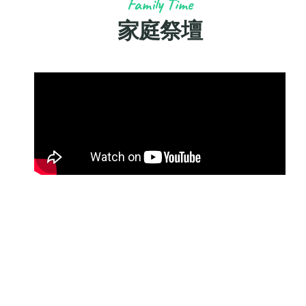
Family Time
家庭祭壇