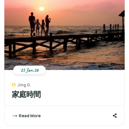
25 Jan,26
Jing G.
家庭時間
Read More