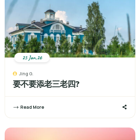
25 Jan,26
Jing G.
要不要添老三老四?
Read More