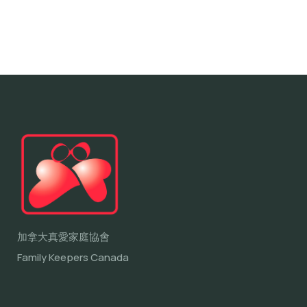
加拿大真愛家庭協會
Family Keepers Canada