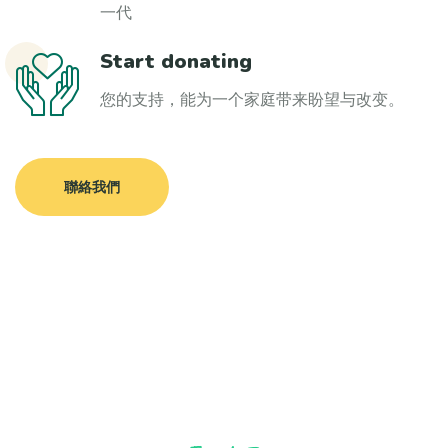
一代
Start donating
您的支持，能为一个家庭带来盼望与改变。
聯絡我們