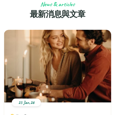
News & articles
最新消息與文章
25 Jan,26