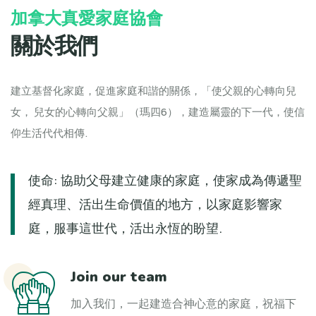
加拿大真愛家庭協會
關於我們
建立基督化家庭，促進家庭和諧的關係，「使父親的心轉向兒
女， 兒女的心轉向父親」（瑪四6），建造屬靈的下一代，使信
仰生活代代相傳.
使命: 協助父母建立健康的家庭，使家成為傳遞聖
經真理、活出生命價值的地方，以家庭影響家
庭，服事這世代，活出永恆的盼望.
Join our team
加入我们，一起建造合神心意的家庭，祝福下